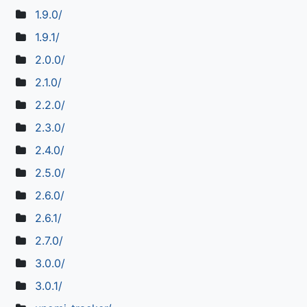
1.9.0/
1.9.1/
2.0.0/
2.1.0/
2.2.0/
2.3.0/
2.4.0/
2.5.0/
2.6.0/
2.6.1/
2.7.0/
3.0.0/
3.0.1/