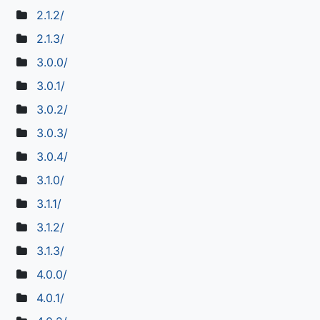
2.1.2/
2.1.3/
3.0.0/
3.0.1/
3.0.2/
3.0.3/
3.0.4/
3.1.0/
3.1.1/
3.1.2/
3.1.3/
4.0.0/
4.0.1/